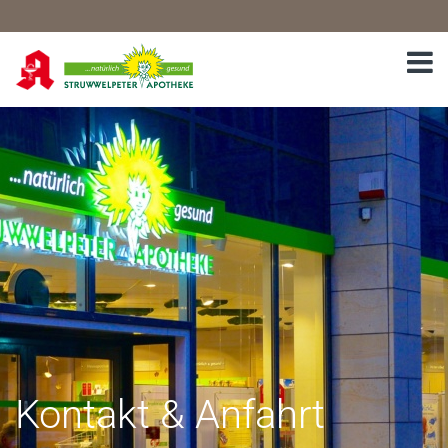
Kontakt & Anfahrt