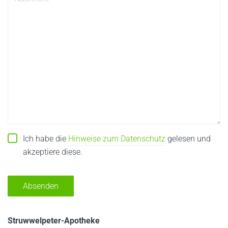
Ich habe die
Hinweise zum Datenschutz
gelesen und
akzeptiere diese.
Struwwelpeter-Apotheke