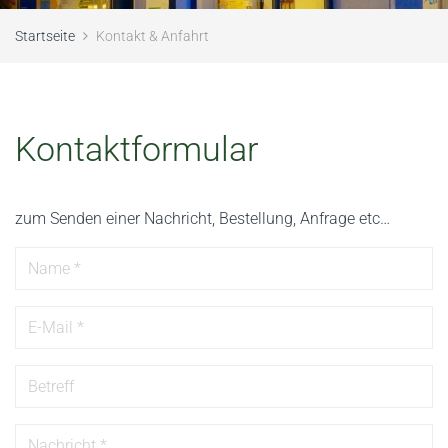
Startseite
Kontakt & Anfahrt
Kontaktformular
zum Senden einer Nachricht, Bestellung, Anfrage etc…