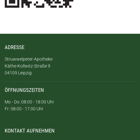
ADRESSE
Struwwelpeter-Apotheke
Käthe-Kollwitz-Straße 9
04109 Leipzig
ÖFFNUNGSZEITEN
Mo - Do: 08:00 - 18:00 Uhr
Fr: 08:00 - 17:00 Uhr
KONTAKT AUFNEHMEN