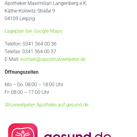
Apotheker Maximilian Langenberg e.K.
Käthe-Kollwitz-Straße 9
04109 Leipzig
Lageplan bei Google Maps
Telefon: 0341 564 00 36
Telefax: 0341 564 00 37
E-Mail:
kontakt@apostruwwelpeter.de
Öffnungszeiten
Mo – Do: 08:00 – 18:00 Uhr
Fr: 08:00 – 17:00 Uhr
Struwwelpeter-Apotheke auf gesund.de