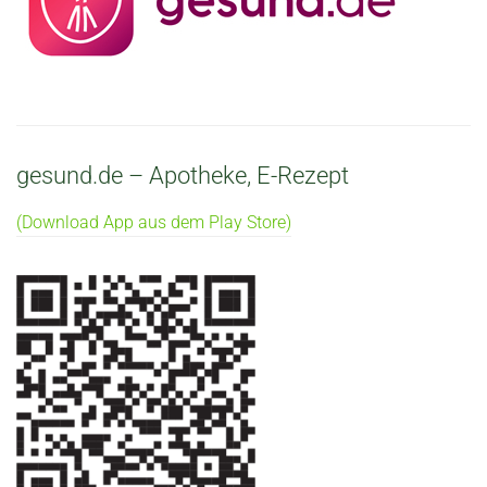
gesund.de – Apotheke, E-Rezept
(Download App aus dem Play Store)